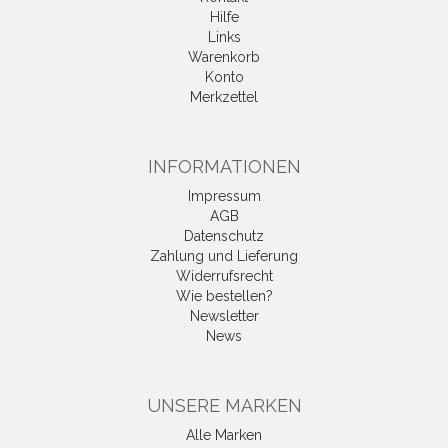
Hilfe
Links
Warenkorb
Konto
Merkzettel
INFORMATIONEN
Impressum
AGB
Datenschutz
Zahlung und Lieferung
Widerrufsrecht
Wie bestellen?
Newsletter
News
UNSERE MARKEN
Alle Marken