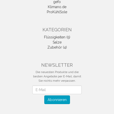
gefo
Klimano.de
ProKühlSole
KATEGORIEN
Flüssigkeiten (5)
Salze
Zubehör (4)
NEWSLETTER
Die neuesten Produkte und die
besten Angebote per E-Mail, damit
Sie nichts mehr verpassen.
Newsletter
Abonnieren