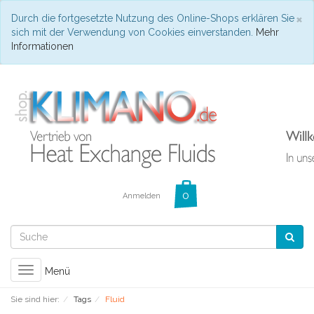
C
×
Durch die fortgesetzte Nutzung des Online-Shops erklären Sie
sich mit der Verwendung von Cookies einverstanden.
Mehr
Informationen
Anmelden
Toggle
Menü
navigation
Sie sind hier:
Tags
Fluid