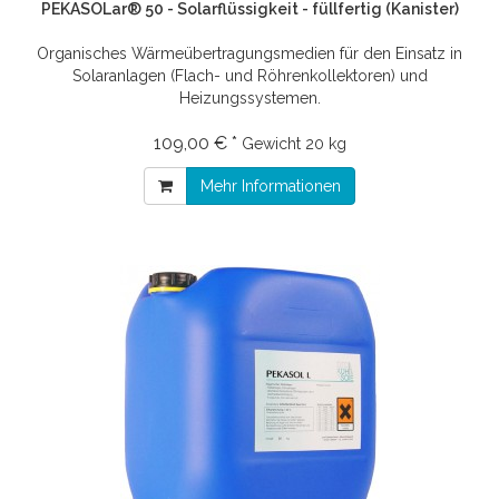
PEKASOLar® 50 - Solarflüssigkeit - füllfertig (Kanister)
Organisches Wärmeübertragungsmedien für den Einsatz in
Solaranlagen (Flach- und Röhrenkollektoren) und
Heizungssystemen.
109,00 € *
Gewicht
20 kg
Mehr Informationen