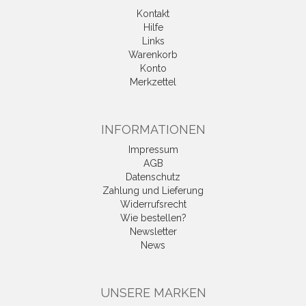
Kontakt
Hilfe
Links
Warenkorb
Konto
Merkzettel
INFORMATIONEN
Impressum
AGB
Datenschutz
Zahlung und Lieferung
Widerrufsrecht
Wie bestellen?
Newsletter
News
UNSERE MARKEN