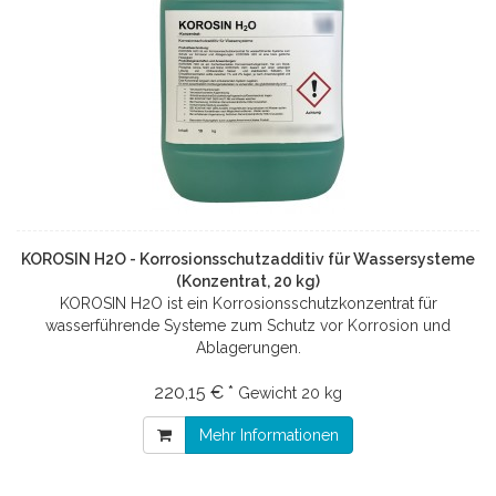
KOROSIN H2O - Korrosionsschutzadditiv für Wassersysteme
(Konzentrat, 20 kg)
KOROSIN H2O ist ein Korrosionsschutzkonzentrat für
wasserführende Systeme zum Schutz vor Korrosion und
Ablagerungen.
220,15 € *
Gewicht
20 kg
Mehr Informationen