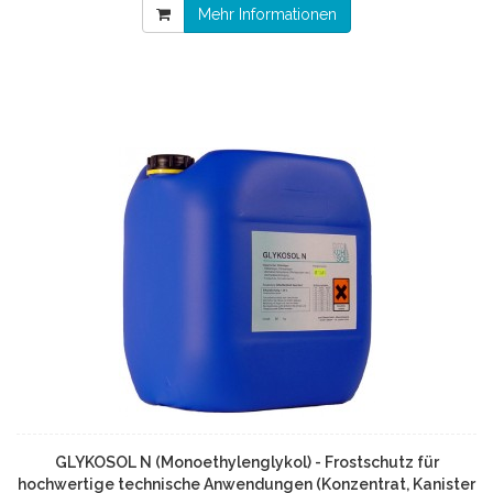
Mehr Informationen
GLYKOSOL N (Monoethylenglykol) - Frostschutz für
hochwertige technische Anwendungen (Konzentrat, Kanister