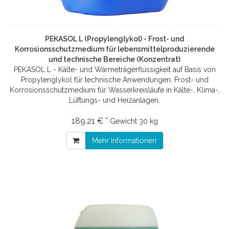
PEKASOL L (Propylenglykol) - Frost- und
Korrosionsschutzmedium für lebensmittelproduzierende
und technische Bereiche (Konzentrat)
PEKASOL L - Kälte- und Wärmeträgerflüssigkeit auf Basis von
Propylenglykol für technische Anwendungen. Frost- und
Korrosionsschutzmedium für Wasserkreisläufe in Kälte-, Klima-,
Lüftungs- und Heizanlagen.
189,21 € *
Gewicht
30 kg
Mehr Informationen