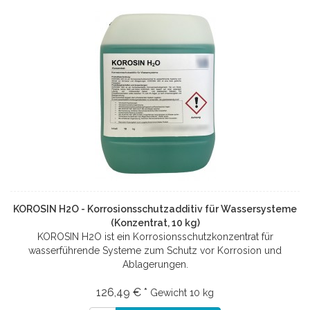
KOROSIN H2O - Korrosionsschutzadditiv für Wassersysteme
(Konzentrat, 10 kg)
KOROSIN H2O ist ein Korrosionsschutzkonzentrat für
wasserführende Systeme zum Schutz vor Korrosion und
Ablagerungen.
126,49 € *
Gewicht
10 kg