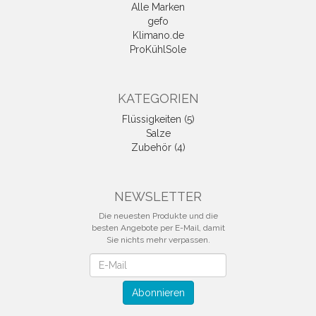
Alle Marken
gefo
Klimano.de
ProKühlSole
KATEGORIEN
Flüssigkeiten (5)
Salze
Zubehör (4)
NEWSLETTER
Die neuesten Produkte und die
besten Angebote per E-Mail, damit
Sie nichts mehr verpassen.
Newsletter
Abonnieren