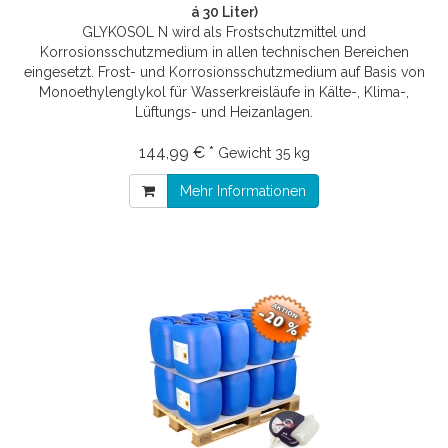
á 30 Liter)
GLYKOSOL N wird als Frostschutzmittel und
Korrosionsschutzmedium in allen technischen Bereichen
eingesetzt. Frost- und Korrosionsschutzmedium auf Basis von
Monoethylenglykol für Wasserkreisläufe in Kälte-, Klima-,
Lüftungs- und Heizanlagen.
144,99 € *
Gewicht
35 kg
Mehr Informationen