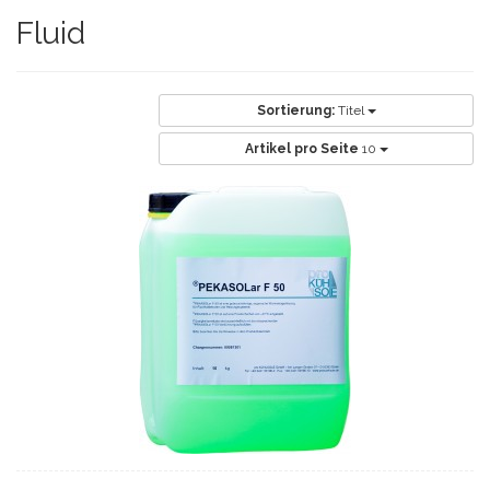
Fluid
Sortierung:
Titel
Artikel pro Seite
10