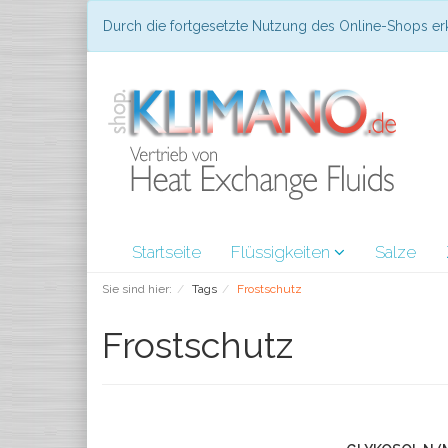
Durch die fortgesetzte Nutzung des Online-Shops er
Startseite
Flüssigkeiten
Salze
Sie sind hier:
Tags
Frostschutz
Frostschutz