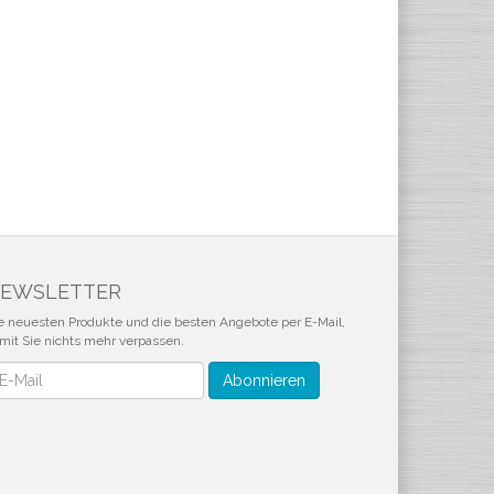
EWSLETTER
e neuesten Produkte und die besten Angebote per E-Mail,
mit Sie nichts mehr verpassen.
wsletter
Abonnieren