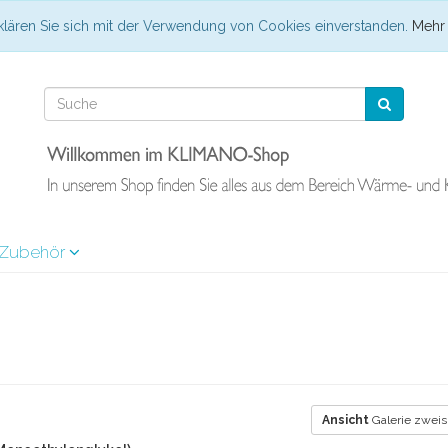
klären Sie sich mit der Verwendung von Cookies einverstanden.
Mehr 
Zubehör
Ansicht
Galerie zweis