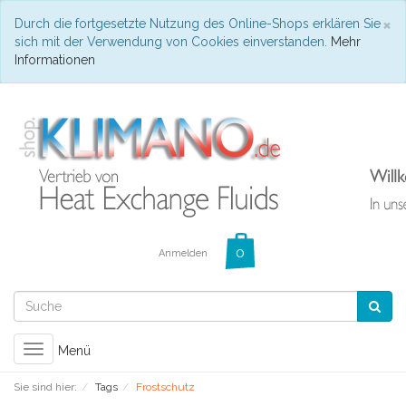
C
×
Durch die fortgesetzte Nutzung des Online-Shops erklären Sie
sich mit der Verwendung von Cookies einverstanden.
Mehr
Informationen
Anmelden
Toggle
Menü
navigation
Sie sind hier:
Tags
Frostschutz