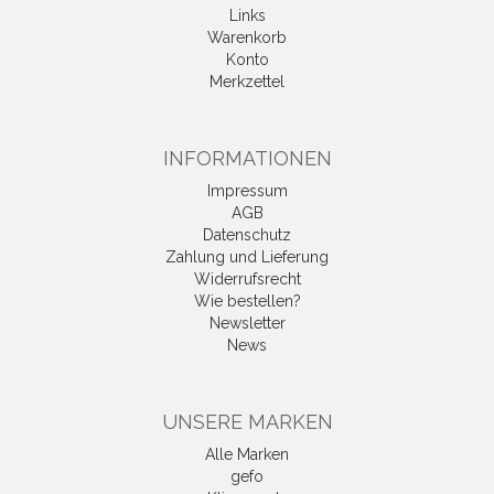
Links
Warenkorb
Konto
Merkzettel
INFORMATIONEN
Impressum
AGB
Datenschutz
Zahlung und Lieferung
Widerrufsrecht
Wie bestellen?
Newsletter
News
UNSERE MARKEN
Alle Marken
gefo