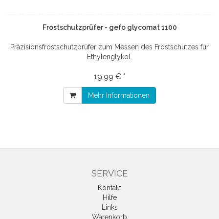
Frostschutzprüfer - gefo glycomat 1100
Präzisionsfrostschutzprüfer zum Messen des Frostschutzes für
Ethylenglykol.
19,99 € *
Mehr Informationen
SERVICE
Kontakt
Hilfe
Links
Warenkorb