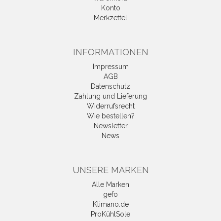
Konto
Merkzettel
INFORMATIONEN
Impressum
AGB
Datenschutz
Zahlung und Lieferung
Widerrufsrecht
Wie bestellen?
Newsletter
News
UNSERE MARKEN
Alle Marken
gefo
Klimano.de
ProKühlSole