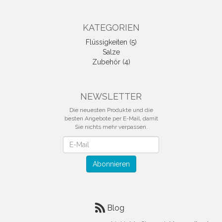
KATEGORIEN
Flüssigkeiten (5)
Salze
Zubehör (4)
NEWSLETTER
Die neuesten Produkte und die
besten Angebote per E-Mail, damit
Sie nichts mehr verpassen.
Newsletter
Abonnieren
Blog