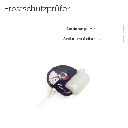
Frostschutzprüfer
Sortierung:
Preis
Artikel pro Seite
10