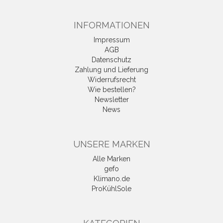
INFORMATIONEN
Impressum
AGB
Datenschutz
Zahlung und Lieferung
Widerrufsrecht
Wie bestellen?
Newsletter
News
UNSERE MARKEN
Alle Marken
gefo
Klimano.de
ProKühlSole