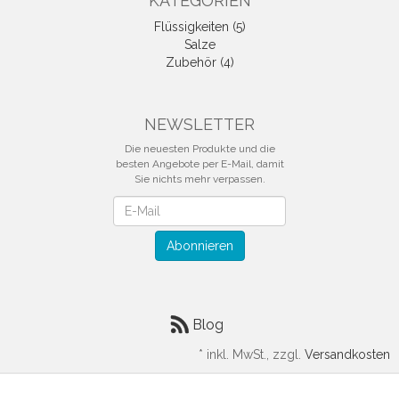
KATEGORIEN
Flüssigkeiten (5)
Salze
Zubehör (4)
NEWSLETTER
Die neuesten Produkte und die
besten Angebote per E-Mail, damit
Sie nichts mehr verpassen.
Newsletter
Abonnieren
Blog
*
inkl. MwSt., zzgl.
Versandkosten