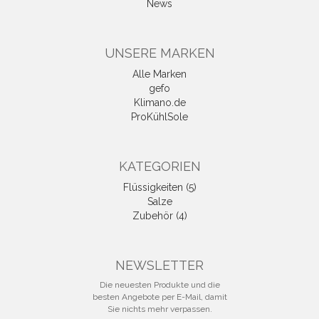
News
UNSERE MARKEN
Alle Marken
gefo
Klimano.de
ProKühlSole
KATEGORIEN
Flüssigkeiten (5)
Salze
Zubehör (4)
NEWSLETTER
Die neuesten Produkte und die
besten Angebote per E-Mail, damit
Sie nichts mehr verpassen.