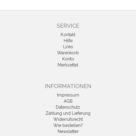
SERVICE
Kontakt
Hilfe
Links
Warenkorb
Konto
Merkzettel
INFORMATIONEN
Impressum
AGB
Datenschutz
Zahlung und Lieferung
Widerrufsrecht
Wie bestellen?
Newsletter