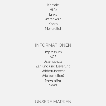
Kontakt
Hilfe
Links
Warenkorb
Konto
Merkzettel
INFORMATIONEN
Impressum
AGB
Datenschutz
Zahlung und Lieferung
Widerrufsrecht
Wie bestellen?
Newsletter
News
UNSERE MARKEN