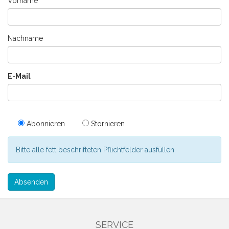
Vorname
Nachname
E-Mail
Abonnieren
Stornieren
Bitte alle fett beschrifteten Pflichtfelder ausfüllen.
Absenden
SERVICE