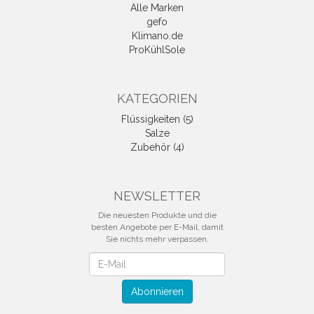
Alle Marken
gefo
Klimano.de
ProKühlSole
KATEGORIEN
Flüssigkeiten (5)
Salze
Zubehör (4)
NEWSLETTER
Die neuesten Produkte und die
besten Angebote per E-Mail, damit
Sie nichts mehr verpassen.
Newsletter
Abonnieren