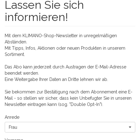
Lassen Sie sich
informieren!
Mit dem KLIMANO-Shop-Newsletter in unregelmäßigen
Abständen.
Mit Tipps, Infos, Aktionen oder neuen Produkten in unserem
Sortiment.
Das Abo kann jederzeit durch Austragen der E-Mail-Adresse
beendet werden.
Eine
Weitergabe Ihrer Daten an Dritte lehnen wir ab
.
Sie bekommen zur Bestätigung nach dem Abonnement eine E-
Mail - so stellen wir sicher, dass kein Unbefugter Sie in unseren
Newsletter eintragen kann (sog. "Double Opt-In").
Anrede
Frau