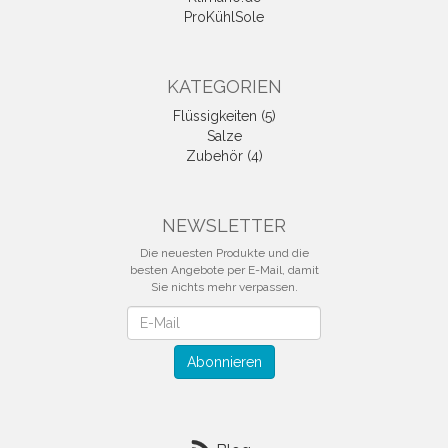
ProKühlSole
KATEGORIEN
Flüssigkeiten (5)
Salze
Zubehör (4)
NEWSLETTER
Die neuesten Produkte und die
besten Angebote per E-Mail, damit
Sie nichts mehr verpassen.
Newsletter
Abonnieren