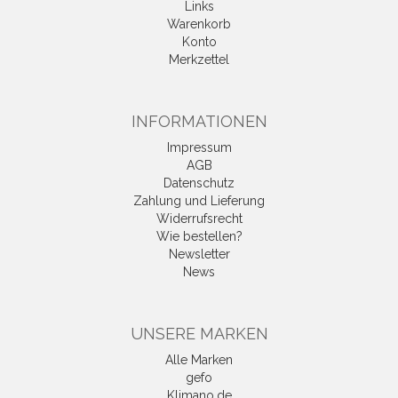
Links
Warenkorb
Konto
Merkzettel
INFORMATIONEN
Impressum
AGB
Datenschutz
Zahlung und Lieferung
Widerrufsrecht
Wie bestellen?
Newsletter
News
UNSERE MARKEN
Alle Marken
gefo
Klimano.de