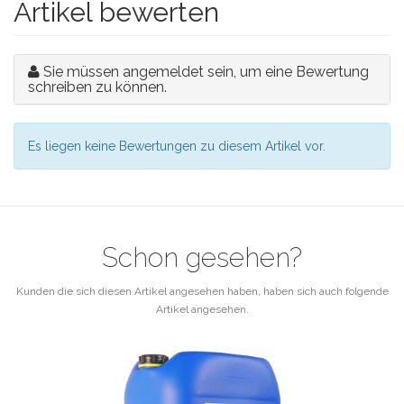
Artikel bewerten
Sie müssen angemeldet sein, um eine Bewertung
schreiben zu können.
Es liegen keine Bewertungen zu diesem Artikel vor.
Schon gesehen?
Kunden die sich diesen Artikel angesehen haben, haben sich auch folgende
Artikel angesehen.